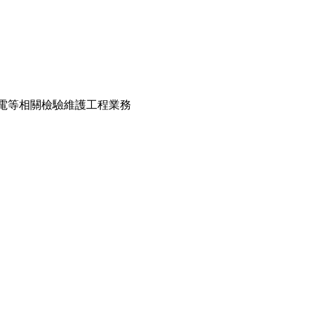
;水電等相關檢驗維護工程業務